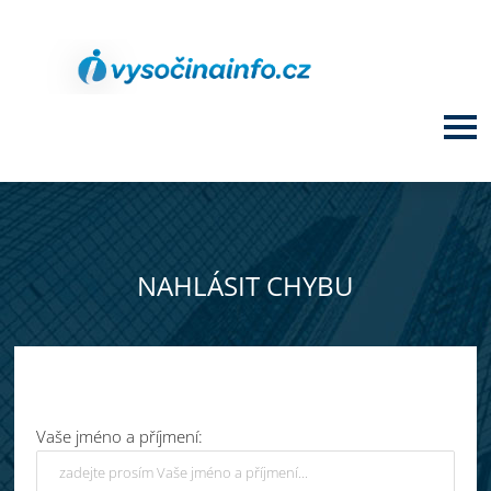
NAHLÁSIT CHYBU
Vaše jméno a příjmení: