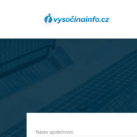
Název společnosti: