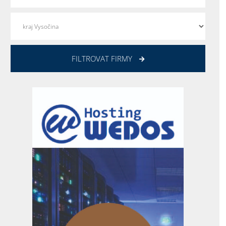
FILTROVAT FIRMY