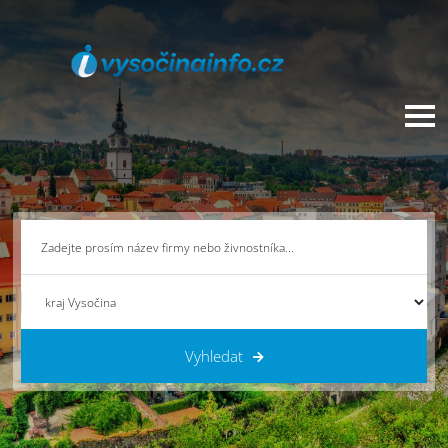
Vyhledat