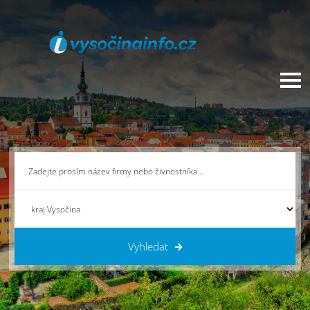
Vyhledat