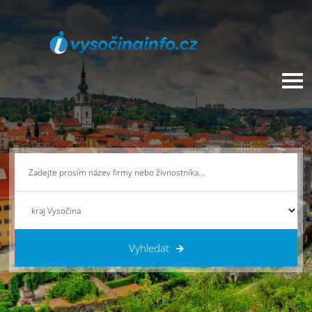
Vyhledat