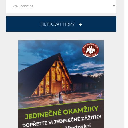
FILTROVAT FIRMY