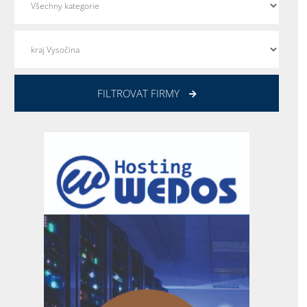
FILTROVAT FIRMY