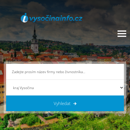
Vyhledat