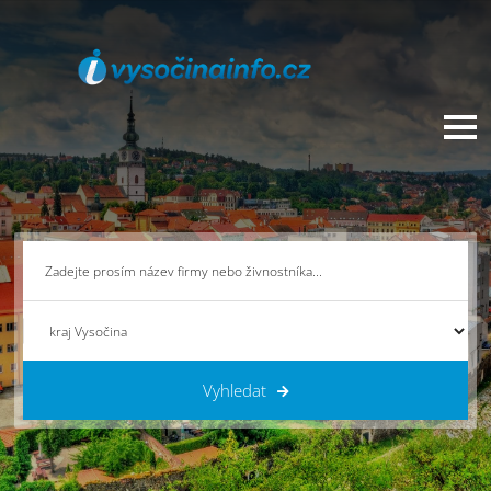
Vyhledat