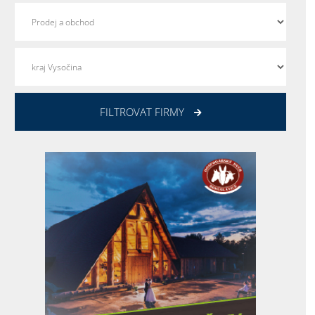
FILTROVAT FIRMY