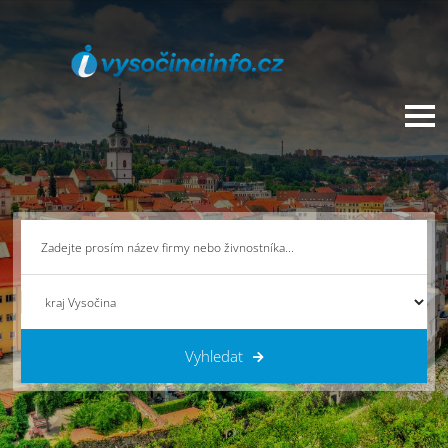
Vyhledat