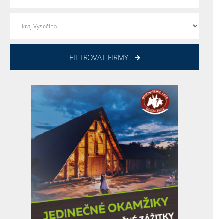
FILTROVAT FIRMY