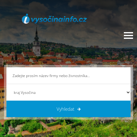
Vyhledat