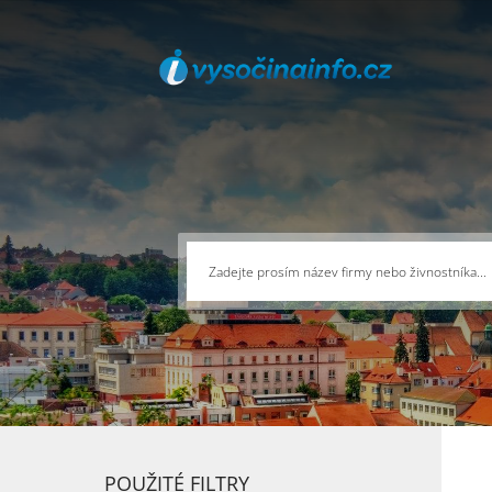
POUŽITÉ FILTRY